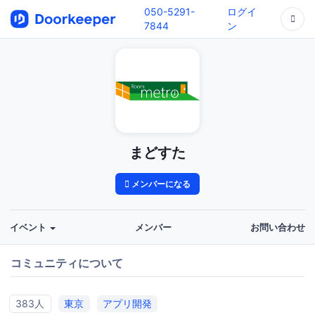
050-5291-
ログイ
7844
ン
まどすた
メンバーになる
イベント
メンバー
お問い合わせ
コミュニティについて
383人
東京
アプリ開発