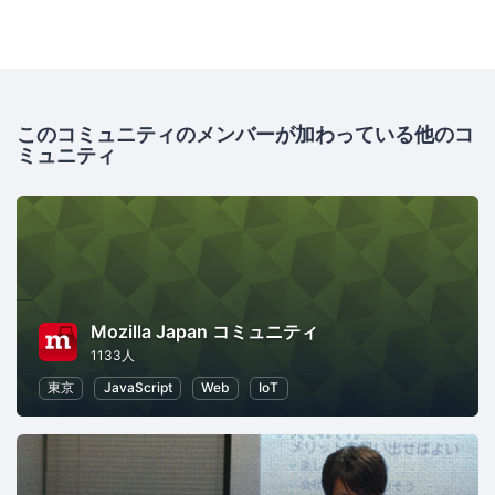
このコミュニティのメンバーが加わっている他のコ
ミュニティ
Mozilla Japan コミュニティ
1133人
東京
JavaScript
Web
IoT